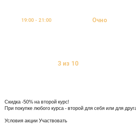
Очно
19:00 - 21:00
ОНЛАЙН
2 ДНЯ В НЕДЕЛЮ
3 из 10
МЕСТ
Скидка
-50%
на второй курс!
При покупке любого курса - второй для себя или для друг
Условия акции
Участвовать