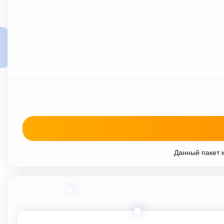
Данный пакет м