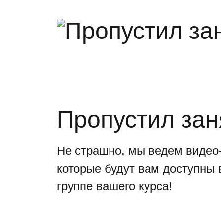
Пропустил зан
Не страшно, мы ведем видео-
которые будут вам доступны 
группе вашего курса!