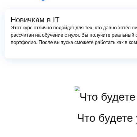
Новичкам в IT
Этот курс отлично подойдет для тех, кто давно хотел с
рассчитан на обучение с нуля. Вы получите реальный 
портфолио. После выпуска сможете работать как в ком
Что будете