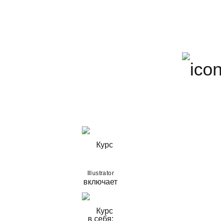
Illustrator