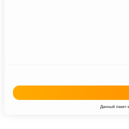
Данный пакет м