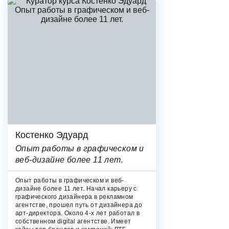
Костенко Эдуард
Опыт работы в графическом и
веб-дизайне более 11 лет.
Опыт работы в графическом и веб-
дизайне более 11 лет. Начал карьеру с
графического дизайнера в рекламном
агентстве, прошел путь от дизайнера до
арт-директора. Около 4-х лет работал в
собственном digital агентстве. Имеет