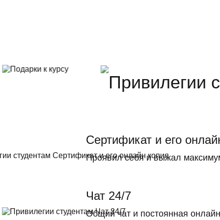
Сертификат и его онлай
Проявил себя и выжал максиму
Чат 24/7
Общий чат и постоянная онлай