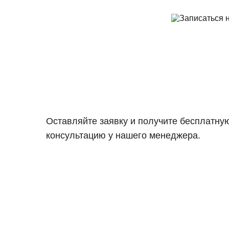
Оставляйте заявку и получите бесплатну
консультацию у нашего менеджера.