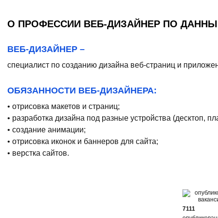
О ПРОФЕССИИ ВЕБ-ДИЗАЙНЕР ПО ДАННЫ
ВЕБ-ДИЗАЙНЕР –
специалист по созданию дизайна веб-страниц и приложе
ОБЯЗАННОСТИ ВЕБ-ДИЗАЙНЕРА:
• отрисовка макетов и страниц;
• разработка дизайна под разные устройства (десктоп, п
• создание анимации;
• отрисовка иконок и баннеров для сайта;
• верстка сайтов.
7111
опубликова